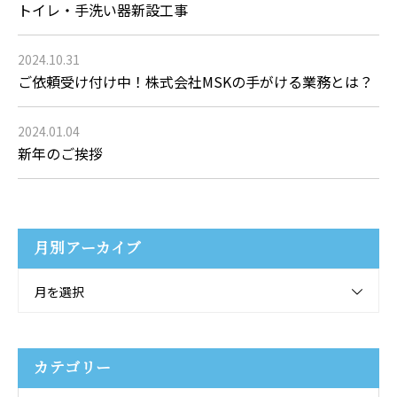
トイレ・手洗い器新設工事
2024.10.31
ご依頼受け付け中！株式会社MSKの手がける業務とは？
2024.01.04
新年のご挨拶
月別アーカイブ
月を選択
カテゴリー