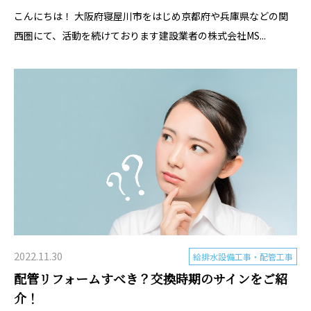
こんにちは！ 大阪府寝屋川市をはじめ京都府や兵庫県などの関
西圏にて、活動を続けております建設業者の株式会社MS...
2022.11.30
給排水設備工事・配管工事
配管リフォームすべき？交換時期のサインをご紹
介！