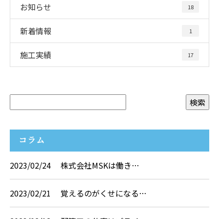
お知らせ
18
新着情報
1
施工実績
17
コラム
2023/02/24
株式会社MSKは働き…
2023/02/21
覚えるのがくせになる…