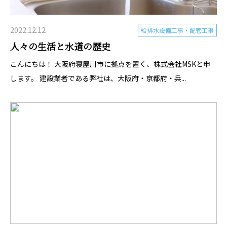
2022.12.12
給排水設備工事・配管工事
人々の生活と水道の歴史
こんにちは！ 大阪府寝屋川市に拠点を置く、株式会社MSKと申
します。 建設業者である弊社は、大阪府・京都府・兵...