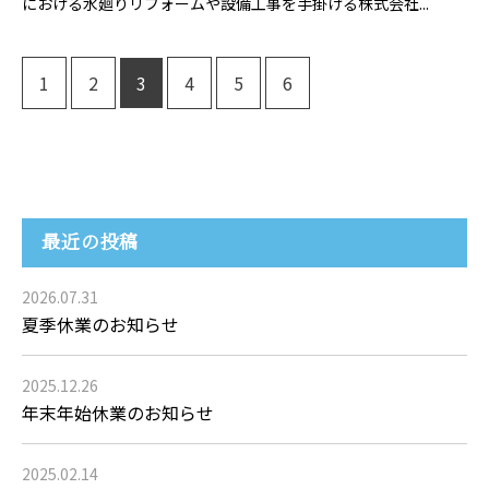
における水廻りリフォームや設備工事を手掛ける株式会社...
1
2
3
4
5
6
最近の投稿
2026.07.31
夏季休業のお知らせ
2025.12.26
年末年始休業のお知らせ
2025.02.14