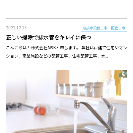
2022.12.15
給排水設備工事・配管工事
正しい掃除で排水管をキレイに保つ
こんにちは！株式会社MSKと申します。 弊社は戸建て住宅やマン
ション、商業施設などの配管工事、住宅配管工事、水...