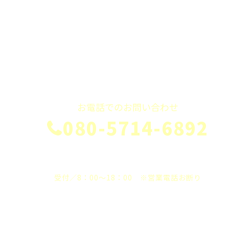
お電話でのお問い合わせ
080-5714-6892
受付／8：00～18：00 ※営業電話お断り