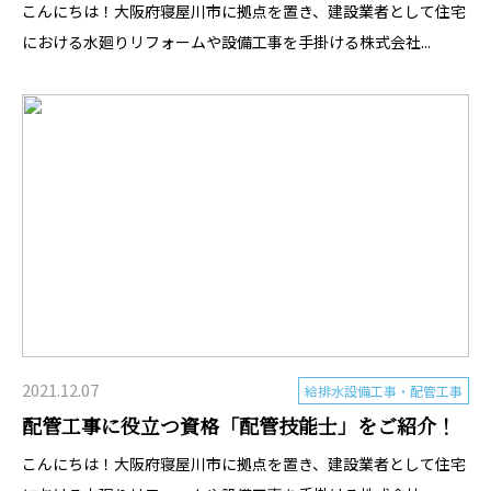
こんにちは！大阪府寝屋川市に拠点を置き、建設業者として住宅
における水廻りリフォームや設備工事を手掛ける株式会社...
2021.12.07
給排水設備工事・配管工事
配管工事に役立つ資格「配管技能士」をご紹介！
こんにちは！大阪府寝屋川市に拠点を置き、建設業者として住宅