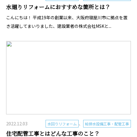
水廻りリフォームにおすすめな箇所とは？
こんにちは！ 平成19年の創業以来、大阪府寝屋川市に拠点を置
き活躍してまいりました、建設業者の株式会社MSKと...
2022.12.03
、
水回りリフォーム
給排水設備工事・配管工事
住宅配管工事とはどんな工事のこと？