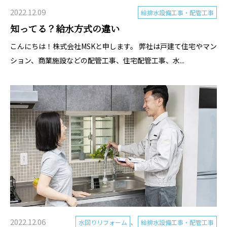
2022.12.09
給排水設備工事・配管工事
知ってる？給水方式の違い
こんにちは！株式会社MSKと申します。 弊社は戸建て住宅やマン
ション、商業施設などの配管工事、住宅配管工事、水...
2022.12.06
、
水回りリフォーム
給排水設備工事・配管工事