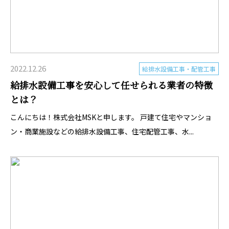
2022.12.26
給排水設備工事・配管工事
給排水設備工事を安心して任せられる業者の特徴
とは？
こんにちは！株式会社MSKと申します。 戸建て住宅やマンショ
ン・商業施設などの給排水設備工事、住宅配管工事、水...