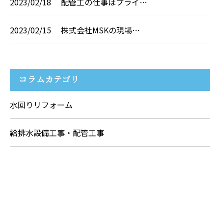
2023/02/18
配管工の仕事はプライ…
2023/02/15
株式会社MSKの現場…
コラムカテゴリ
水回りリフォーム
給排水設備工事・配管工事