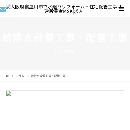
給排水設備工事・配管工事
column
コラム
給排水設備工事・配管工事