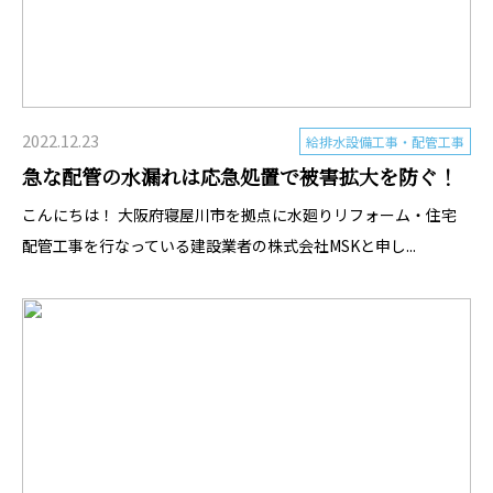
2022.12.23
給排水設備工事・配管工事
急な配管の水漏れは応急処置で被害拡大を防ぐ！
こんにちは！ 大阪府寝屋川市を拠点に水廻りリフォーム・住宅
配管工事を行なっている建設業者の株式会社MSKと申し...