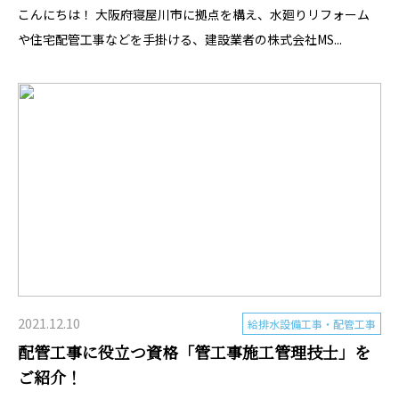
こんにちは！ 大阪府寝屋川市に拠点を構え、水廻りリフォーム
や住宅配管工事などを手掛ける、建設業者の株式会社MS...
2021.12.10
給排水設備工事・配管工事
配管工事に役立つ資格「管工事施工管理技士」を
ご紹介！