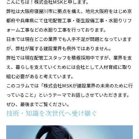
こんにちは！株式会社MSKと申します。
弊社は大阪府寝屋川市に拠点を構え、地元大阪府をはじめ京
都府や兵庫県にて住宅配管工事・衛生設備工事・水廻りリフ
ォーム工事などの水廻り工事を行っております。
日本では現在どこの業界でも人手不足が問題となっています
が、弊社が属する建設業界も例外ではありません。
弊社では現在配管工スタッフを積極採用中ですが、業界を支
え、暮らしを支えていくためには会社として人材育成に取り
組む必要があると考えています。
このコラムでは「株式会社MSKが建設業界の未来のために行
っていること」というテーマでお話しさせていただきます。
ぜひ、最後までご覧ください。
技術・知識を次世代へ受け継ぐ