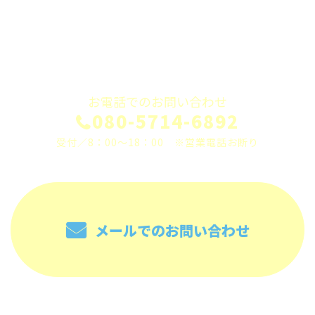
お問い合わせ
お電話でのお問い合わせ
080-5714-6892
受付／8：00～18：00 ※営業電話お断り
メールでのお問い合わせ