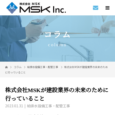
コラム
column
コラム
給排水設備工事・配管工事
株式会社MSKが建設業界の未来のため
に行っていること
株式会社MSKが建設業界の未来のために
行っていること
2023.01.31
給排水設備工事・配管工事