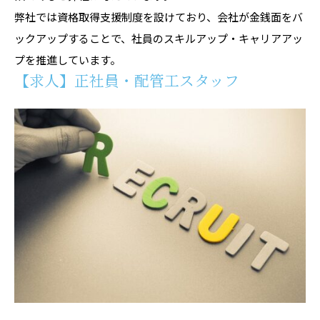
弊社では資格取得支援制度を設けており、会社が金銭面をバ
ックアップすることで、社員のスキルアップ・キャリアアッ
プを推進しています。
【求人】正社員・配管工スタッフ