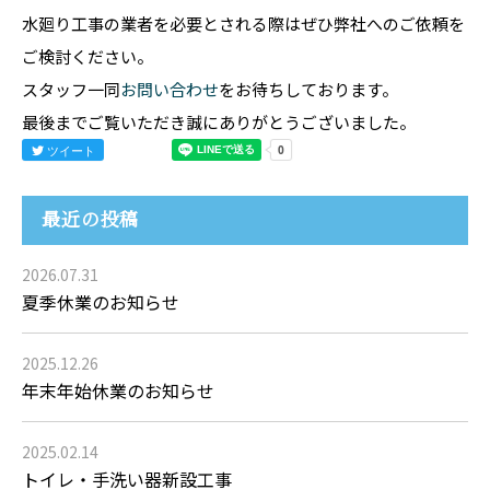
水廻り工事の業者を必要とされる際はぜひ弊社へのご依頼を
ご検討ください。
スタッフ一同
お問い合わせ
をお待ちしております。
最後までご覧いただき誠にありがとうございました。
ツイート
最近の投稿
2026.07.31
夏季休業のお知らせ
2025.12.26
年末年始休業のお知らせ
2025.02.14
トイレ・手洗い器新設工事