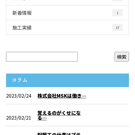
新着情報
1
施工実績
17
コラム
2023/02/24
株式会社MSKは働き…
覚えるのがくせにな
2023/02/21
る…
配管工の仕事はプラ