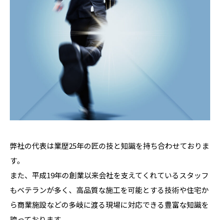
弊社の代表は業歴25年の匠の技と知識を持ち合わせておりま
す。
また、平成19年の創業以来会社を支えてくれているスタッフ
もベテランが多く、高品質な施工を可能とする技術や住宅か
ら商業施設などの多岐に渡る現場に対応できる豊富な知識を
誇っております。