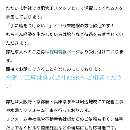
ただいま弊社では配管工スタッフとして活躍してくれる方を
募集しております。
「手に職をつけたい！」という未経験の方も歓迎です！
もちろん経験を生かしたい方は給与など待遇を考慮させてい
ただきます。
弊社求人へのご応募は
採用情報ページ
より受け付けておりま
す。
面接でお話しできることを楽しみにしております。
水廻り工事は株式会社MSKへご相談くださ
い
弊社は大阪府・京都府・兵庫県または周辺地域にて配管工事
や水廻りリフォーム工事を行っております。
リフォーム会社様や不動産会社様からのご依頼も多く、住宅
だけでなくビルや商業施設などの現場にも対応可能です。