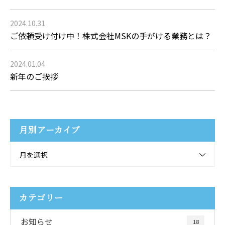
2024.10.31
ご依頼受け付け中！株式会社MSKの手がける業務とは？
2024.01.04
新年のご挨拶
月別アーカイブ
月を選択
カテゴリー
お知らせ
18