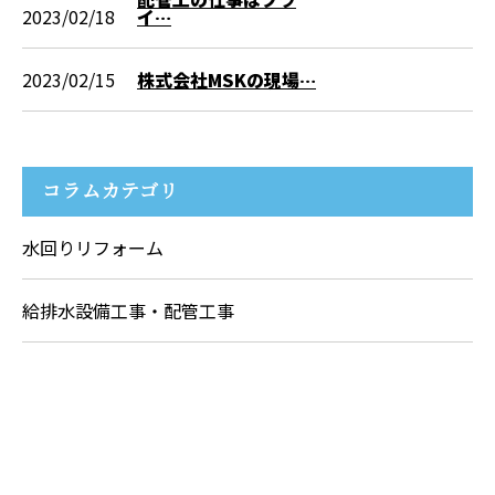
2023/02/18
イ…
2023/02/15
株式会社MSKの現場…
コラムカテゴリ
水回りリフォーム
給排水設備工事・配管工事