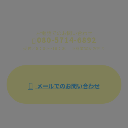
お問い合わせ
お電話でのお問い合わせ
080-5714-6892
受付／8：00～18：00 ※営業電話お断り
メールでのお問い合わせ
ホーム