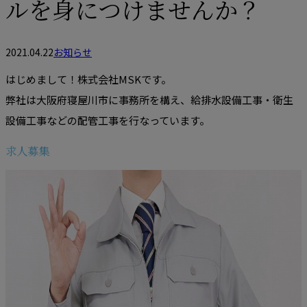
ルを身につけませんか？
2021.04.22
お知らせ
はじめまして！株式会社MSKです。
弊社は大阪府寝屋川市に事務所を構え、給排水設備工事・衛生
設備工事などの配管工事を行なっています。
求人募集