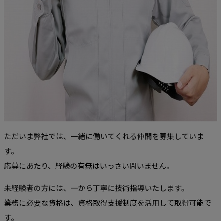
ただいま弊社では、一緒に働いてくれる仲間を募集していま
す。
応募にあたり、経験の有無はいっさい問いません。
未経験者の方には、一から丁寧に技術指導いたします。
業務に必要な資格は、資格取得支援制度を活用して取得可能で
す。