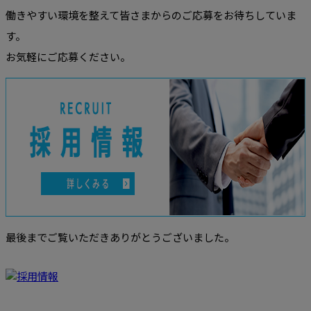
働きやすい環境を整えて皆さまからのご応募をお待ちしていま
す。
お気軽にご応募ください。
最後までご覧いただきありがとうございました。