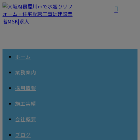
ホーム
業務案内
採用情報
施工実績
会社概要
ブログ