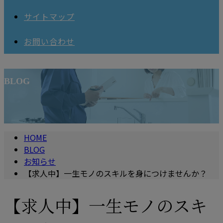
サイトマップ
お問い合わせ
BLOG
HOME
BLOG
お知らせ
【求人中】一生モノのスキルを身につけませんか？
【求人中】一生モノのスキ