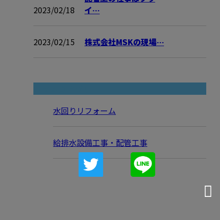
2023/02/18
イ…
2023/02/15
株式会社MSKの現場…
コラムカテゴリ
水回りリフォーム
給排水設備工事・配管工事