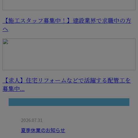
【施工スタッフ募集中！】建設業界で求職中の方
へ
【求人】住宅リフォームなどで活躍する配管工を
募集中...
最近の投稿
2026.07.31
夏季休業のお知らせ