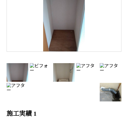
施工実績 1